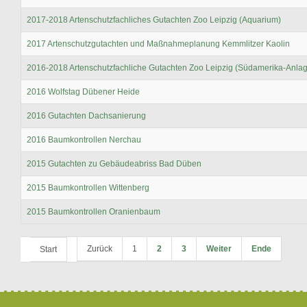
2017-2018 Artenschutzfachliches Gutachten Zoo Leipzig (Aquarium)
2017 Artenschutzgutachten und Maßnahmeplanung Kemmlitzer Kaolin
2016-2018 Artenschutzfachliche Gutachten Zoo Leipzig (Südamerika-Anla
2016 Wolfstag Dübener Heide
2016 Gutachten Dachsanierung
2016 Baumkontrollen Nerchau
2015 Gutachten zu Gebäudeabriss Bad Düben
2015 Baumkontrollen Wittenberg
2015 Baumkontrollen Oranienbaum
Zurück
1
2
3
Weiter
Ende
Start