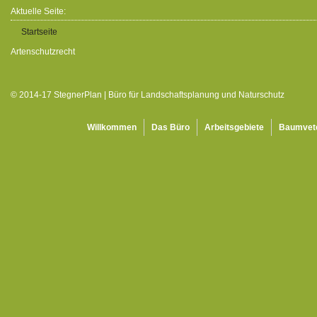
Aktuelle Seite:
Startseite
Artenschutzrecht
© 2014-17 StegnerPlan | Büro für Landschaftsplanung und Naturschutz
Willkommen
Das Büro
Arbeitsgebiete
Baumvet