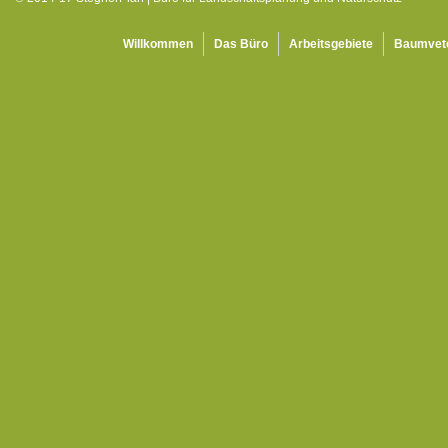
Willkommen
Das Büro
Arbeitsgebiete
Baumvet