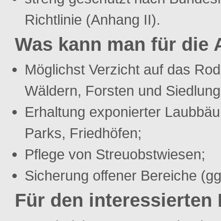
Richtlinie (Anhang II).
Was kann man für die A
Möglichst Verzicht auf das R
Wäldern, Forsten und Siedlung
Erhaltung exponierter Laubbäu
Parks, Friedhöfen;
Pflege von Streuobstwiesen;
Sicherung offener Bereiche (gg
Für den interessierten 