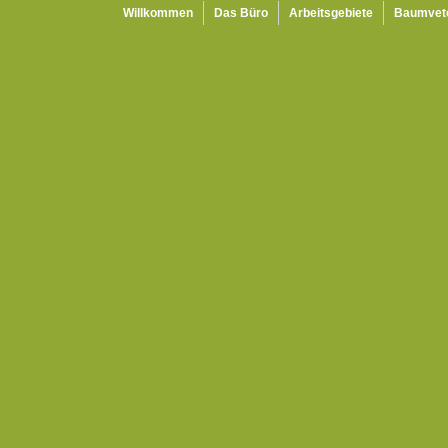
Willkommen
Das Büro
Arbeitsgebiete
Baumvet