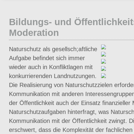
Bildungs- und Öffentlichkeit
Moderation
Naturschutz als gesellsch;aftliche
Aufgabe befindet sich immer
wieder auch in Konfliktlagen mit
konkurrierenden Landnutzungen.
Die Realisierung von Naturschutzzielen erforde
Kommunikation mit anderen Interessengruppen
der Öffentlichkeit auch der Einsatz finanzieller M
Naturschutzaufgaben hinterfragt, was Natursch
Kommunikation mit der Öffentlichkeit zwingt. D
erschwert, dass die Komplexität der fachlichen 