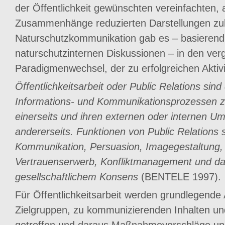
der Öffentlichkeit gewünschten vereinfachten,
Zusammenhänge reduzierten Darstellungen zulä
Naturschutzkommunikation gab es – basierend 
naturschutzinternen Diskussionen – in den ve
Paradigmenwechsel, der zu erfolgreichen Aktivi
Öffentlichkeitsarbeit oder Public Relations s
Informations- und Kommunikationsprozessen z
einerseits und ihren externen oder internen Umw
andererseits. Funktionen von Public Relations s
Kommunikation, Persuasion, Imagegestaltung, k
Vertrauenserwerb, Konfliktmanagement und da
gesellschaftlichem Konsens
(BENTELE 1997).
Für Öffentlichkeitsarbeit werden grundlegende
Zielgruppen, zu kommunizierenden Inhalten u