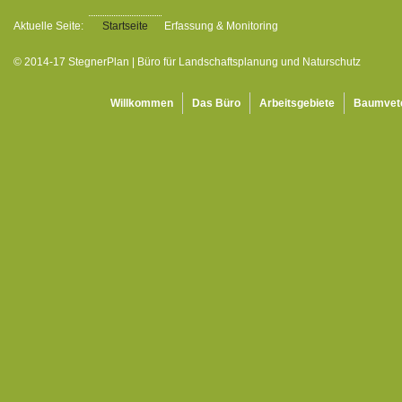
Aktuelle Seite:
Startseite
Erfassung & Monitoring
© 2014-17 StegnerPlan | Büro für Landschaftsplanung und Naturschutz
Willkommen
Das Büro
Arbeitsgebiete
Baumvet