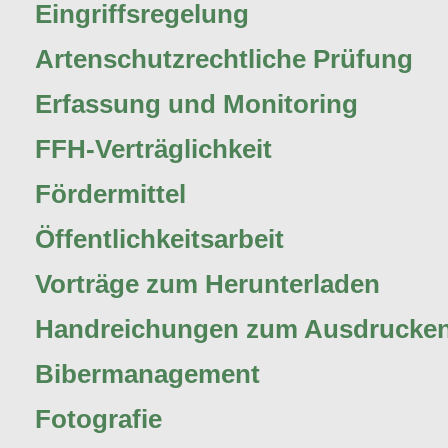
Eingriffsregelung
Artenschutzrechtliche Prüfung
Erfassung und Monitoring
FFH-Verträglichkeit
Fördermittel
Öffentlichkeitsarbeit
Vorträge zum Herunterladen
Handreichungen zum Ausdrucke
Bibermanagement
Fotografie