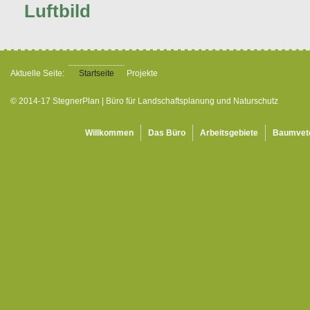
Luftbild
Aktuelle Seite:
Startseite
Projekte
© 2014-17 StegnerPlan | Büro für Landschaftsplanung und Naturschutz
Willkommen
Das Büro
Arbeitsgebiete
Baumvet