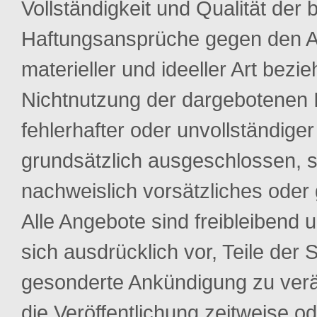
Vollständigkeit und Qualität der 
Haftungsansprüche gegen den Au
materieller und ideeller Art bezi
Nichtnutzung der dargebotenen 
fehlerhafter oder unvollständige
grundsätzlich ausgeschlossen, s
nachweislich vorsätzliches oder 
Alle Angebote sind freibleibend 
sich ausdrücklich vor, Teile de
gesonderte Ankündigung zu verä
die Veröffentlichung zeitweise od