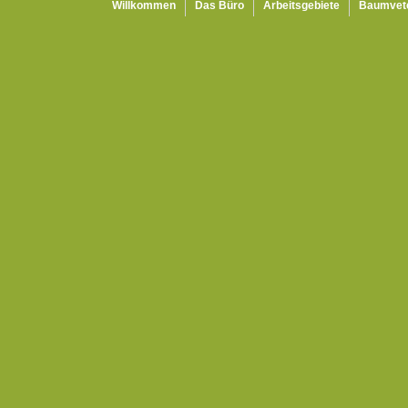
Willkommen
Das Büro
Arbeitsgebiete
Baumvet