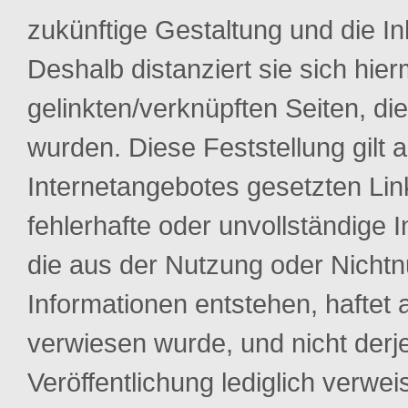
zukünftige Gestaltung und die In
Deshalb distanziert sie sich hier
gelinkten/verknüpften Seiten, di
wurden. Diese Feststellung gilt 
Internetangebotes gesetzten Link
fehlerhafte oder unvollständige 
die aus der Nutzung oder Nichtn
Informationen entstehen, haftet a
verwiesen wurde, und nicht derje
Veröffentlichung lediglich verweis