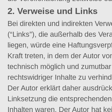
2. Verweise und Links
Bei direkten und indirekten Verw
(“Links”), die außerhalb des Ve
liegen, würde eine Haftungsverpf
Kraft treten, in dem der Autor vo
technisch möglich und zumutbar 
rechtswidriger Inhalte zu verhind
Der Autor erklärt daher ausdrück
Linksetzung die entsprechenden v
Inhalten waren. Der Autor hat kei