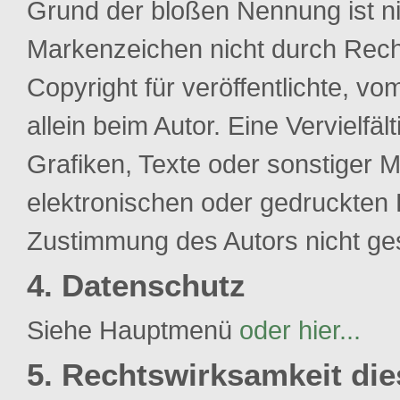
Grund der bloßen Nennung ist ni
Markenzeichen nicht durch Recht
Copyright für veröffentlichte, vom
allein beim Autor. Eine Vervielf
Grafiken, Texte oder sonstiger 
elektronischen oder gedruckten 
Zustimmung des Autors nicht ges
4. Datenschutz
Siehe Hauptmenü
oder hier...
5. Rechtswirksamkeit di