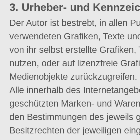
3. Urheber- und Kennzei
Der Autor ist bestrebt, in allen 
verwendeten Grafiken, Texte un
von ihr selbst erstellte Grafiken
nutzen, oder auf lizenzfreie Graf
Medienobjekte zurückzugreifen.
Alle innerhalb des Internetangeb
geschützten Marken- und Warenz
den Bestimmungen des jeweils g
Besitzrechten der jeweiligen ein