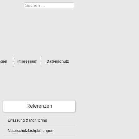
Suchen
...
ngen
Impressum
Datenschutz
Referenzen
Erfassung & Monitoring
Naturschutzfachplanungen