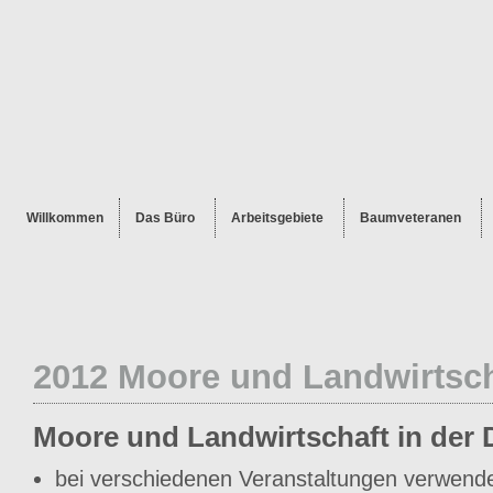
Willkommen
Das Büro
Arbeitsgebiete
Baumveteranen
2012 Moore und Landwirtsch
Moore und Landwirtschaft in der
bei verschiedenen Veranstaltungen verwende