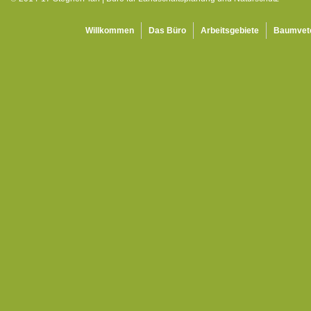
Willkommen
Das Büro
Arbeitsgebiete
Baumvet