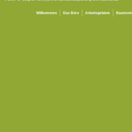
Willkommen
Das Büro
Arbeitsgebiete
Baumvet