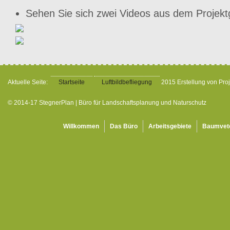
Sehen Sie sich zwei Videos aus dem Projekt
Aktuelle Seite:
Startseite
Luftbildbefliegung
2015 Erstellung von Proj
© 2014-17 StegnerPlan | Büro für Landschaftsplanung und Naturschutz
Willkommen
Das Büro
Arbeitsgebiete
Baumvet