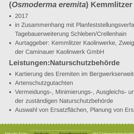
(
Osmoderma eremita
) Kemmlitzer
2017
in Zusammenhang mit Planfeststellungsverfa
Tagebauerweiterung Schleben/Crellenhain
Aurtaggeber: Kemmlitzer Kaolinwerke, Zwei
der Caminauer Kaolinwerk GmbH
Leistungen:Naturschutzbehörde
Kartierung des Eremiten im Bergwerkserweit
Artenschutzgutachten
Vermeidungs-, Minimierungs-, Ausgleichs- 
der zuständigen Naturschutzbehörde
Auswahl von Ersatzflächen, Planung von E