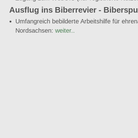
Ausflug ins Biberrevier - Biberspu
Umfangreich bebilderte Arbeitshilfe für ehren
Nordsachsen:
weiter..